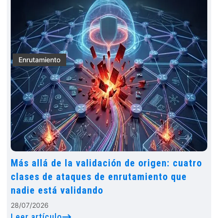
Enrutamiento
Más allá de la validación de origen: cuatro
clases de ataques de enrutamiento que
nadie está validando
28/07/2026
Leer artículo