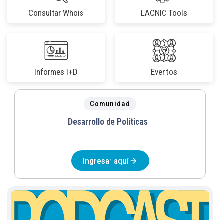
Consultar Whois
LACNIC Tools
Informes I+D
Eventos
Comunidad
Desarrollo de Políticas
Ingresar aquí