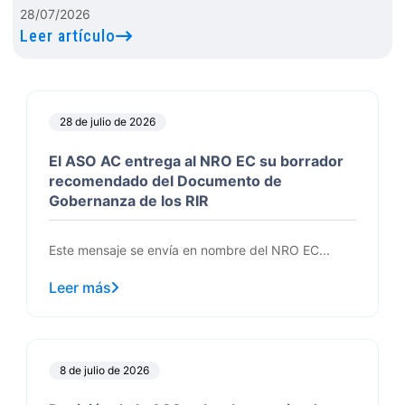
28/07/2026
Leer artículo
28 de julio de 2026
El ASO AC entrega al NRO EC su borrador
recomendado del Documento de
Gobernanza de los RIR
Este mensaje se envía en nombre del NRO EC...
Leer más
8 de julio de 2026