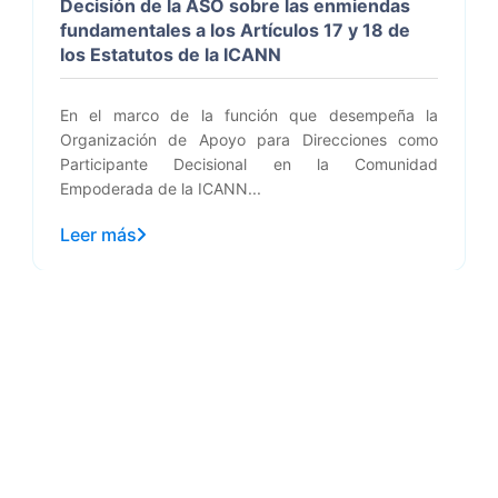
Decisión de la ASO sobre las enmiendas
fundamentales a los Artículos 17 y 18 de
los Estatutos de la ICANN
En el marco de la función que desempeña la
Organización de Apoyo para Direcciones como
Participante Decisional en la Comunidad
Empoderada de la ICANN...
Leer más
Su dirección IP es:
216.73.217.121