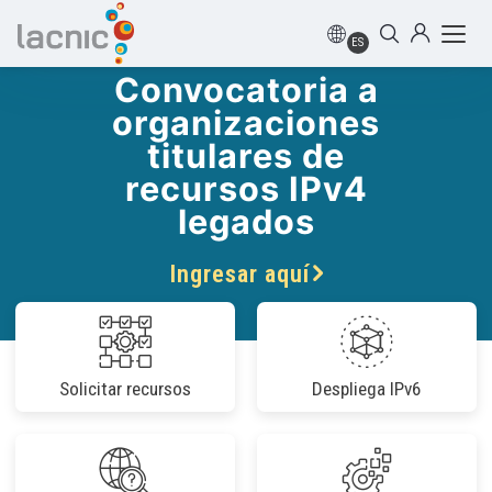
ES
Convocatoria a
organizaciones
titulares de
recursos IPv4
legados
Ingresar aquí
Solicitar recursos
Despliega IPv6